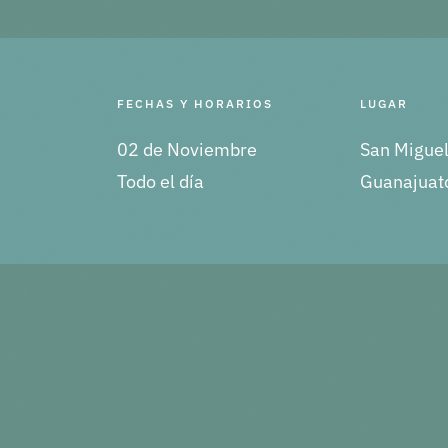
FECHAS Y HORARIOS
LUGAR
02 de Noviembre
San Miguel
Todo el día
Guanajuat