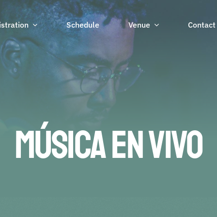
stration
Schedule
Venue
Contact
Música en Vivo